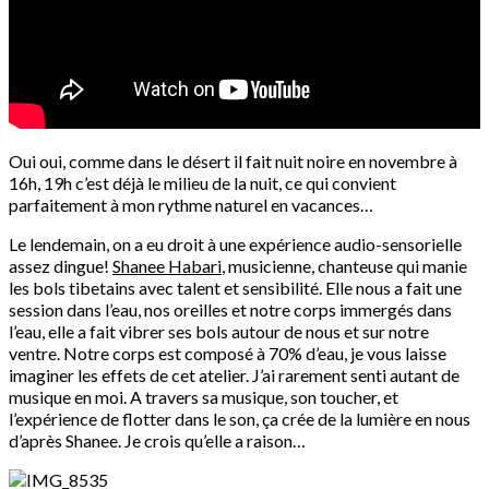
Oui oui, comme dans le désert il fait nuit noire en novembre à
16h, 19h c’est déjà le milieu de la nuit, ce qui convient
parfaitement à mon rythme naturel en vacances…
Le lendemain, on a eu droit à une expérience audio-sensorielle
assez dingue!
Shanee Habari
, musicienne, chanteuse qui manie
les bols tibetains avec talent et sensibilité. Elle nous a fait une
session dans l’eau, nos oreilles et notre corps immergés dans
l’eau, elle a fait vibrer ses bols autour de nous et sur notre
ventre. Notre corps est composé à 70% d’eau, je vous laisse
imaginer les effets de cet atelier. J’ai rarement senti autant de
musique en moi. A travers sa musique, son toucher, et
l’expérience de flotter dans le son, ça crée de la lumière en nous
d’après Shanee. Je crois qu’elle a raison…