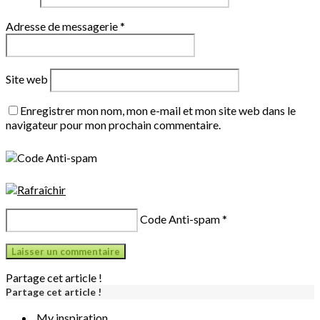
Adresse de messagerie
*
Site web
Enregistrer mon nom, mon e-mail et mon site web dans le
navigateur pour mon prochain commentaire.
Code Anti-spam
*
Partage cet article !
Partage cet article !
My inspiration