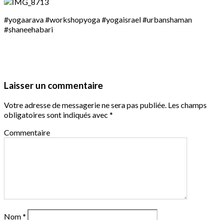
#yogaarava #workshopyoga #yogaisrael #urbanshaman
#shaneehabari
Laisser un commentaire
Votre adresse de messagerie ne sera pas publiée.
Les champs
obligatoires sont indiqués avec
*
Commentaire
Nom
*