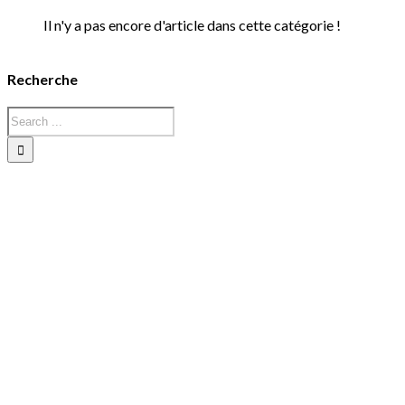
Il n'y a pas encore d'article dans cette catégorie !
Recherche