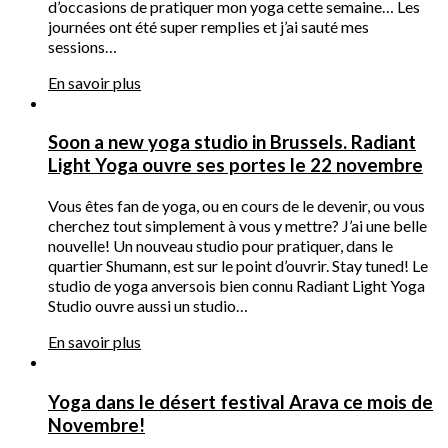
d’occasions de pratiquer mon yoga cette semaine… Les
journées ont été super remplies et j’ai sauté mes
sessions…
En savoir plus
Soon a new yoga studio in Brussels. Radiant
Light Yoga ouvre ses portes le 22 novembre
Vous êtes fan de yoga, ou en cours de le devenir, ou vous
cherchez tout simplement à vous y mettre? J’ai une belle
nouvelle! Un nouveau studio pour pratiquer, dans le
quartier Shumann, est sur le point d’ouvrir. Stay tuned! Le
studio de yoga anversois bien connu Radiant Light Yoga
Studio ouvre aussi un studio…
En savoir plus
Yoga dans le désert festival Arava ce mois de
Novembre!