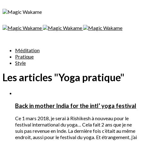
Méditation
Pratique
Style
Les articles "Yoga pratique"
Back in mother India for the intl’ yoga festival
Ce 1 mars 2018, je serai à Rishikesh à nouveau pour le
festival international du yoga… Cela fait 2 ans que je ne
suis pas revenue en Inde. La dernière fois c’était au même
endroit, aussi pour le festival du yoga. Et étrangement, j’ai