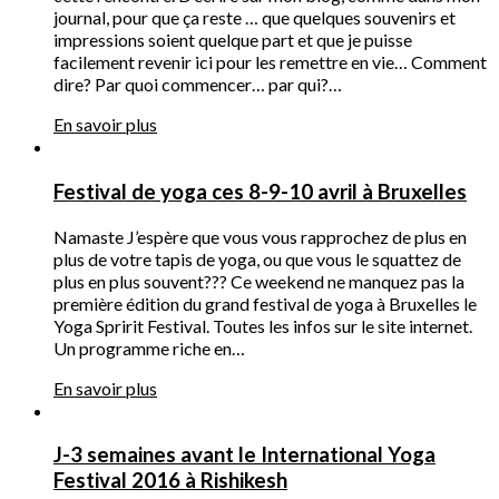
journal, pour que ça reste … que quelques souvenirs et
impressions soient quelque part et que je puisse
facilement revenir ici pour les remettre en vie… Comment
dire? Par quoi commencer… par qui?…
En savoir plus
Festival de yoga ces 8-9-10 avril à Bruxelles
Namaste J’espère que vous vous rapprochez de plus en
plus de votre tapis de yoga, ou que vous le squattez de
plus en plus souvent??? Ce weekend ne manquez pas la
première édition du grand festival de yoga à Bruxelles le
Yoga Spririt Festival. Toutes les infos sur le site internet.
Un programme riche en…
En savoir plus
J-3 semaines avant le International Yoga
Festival 2016 à Rishikesh