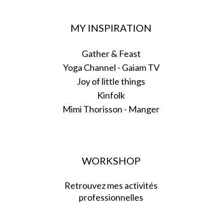
MY INSPIRATION
Gather & Feast
Yoga Channel - Gaiam TV
Joy of little things
Kinfolk
Mimi Thorisson - Manger
WORKSHOP
Retrouvez mes activités
professionnelles