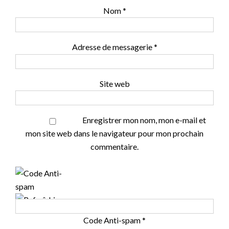
Nom
*
Adresse de messagerie
*
Site web
Enregistrer mon nom, mon e-mail et
mon site web dans le navigateur pour mon prochain
commentaire.
Code Anti-spam
*