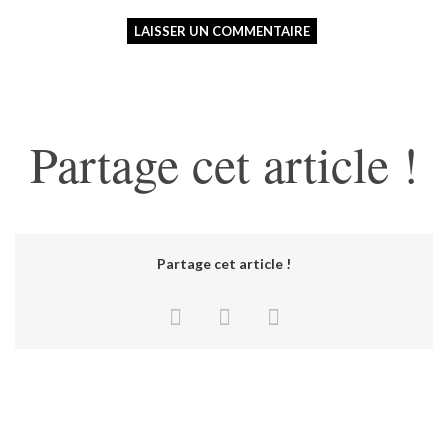
Partage cet article !
Partage cet article !