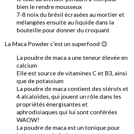
bien le rendre mousseux
7-8 noix du brésil écrasées au mortier et
mélangées ensuite au liquide dans la
bouteille pour donner du croquant
La Maca Powder c’est un superfood 😉
La poudre de maca a une teneur élevée en
calcium
Elle est source de vitamines C et B3, ainsi
que de potassium
La poudre de maca contient des stérols et
4 alcaloïdes, qui jouent un rôle dans les
propriétés énergisantes et
aphrodisiaques qui lui sont conférées
WAOW!
La poudre de maca est un tonique pour