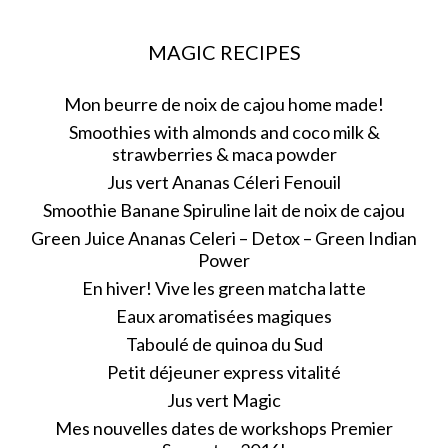
MAGIC RECIPES
Mon beurre de noix de cajou home made!
Smoothies with almonds and coco milk &
strawberries & maca powder
Jus vert Ananas Céleri Fenouil
Smoothie Banane Spiruline lait de noix de cajou
Green Juice Ananas Celeri – Detox – Green Indian
Power
En hiver! Vive les green matcha latte
Eaux aromatisées magiques
Taboulé de quinoa du Sud
Petit déjeuner express vitalité
Jus vert Magic
Mes nouvelles dates de workshops Premier