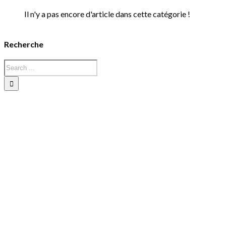
Il n'y a pas encore d'article dans cette catégorie !
Recherche