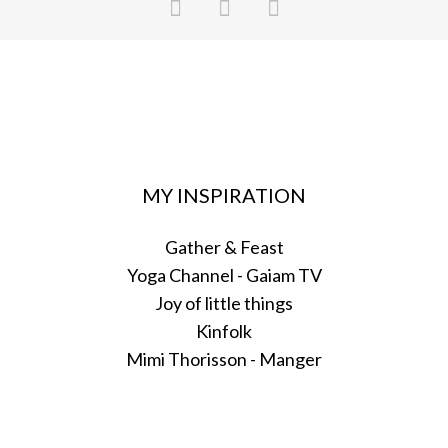
MY INSPIRATION
Gather & Feast
Yoga Channel - Gaiam TV
Joy of little things
Kinfolk
Mimi Thorisson - Manger