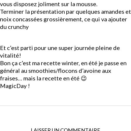
vous disposez joliment sur la mousse.
Terminer la présentation par quelques amandes et
noix concassées grossièrement, ce qui va ajouter
du crunchy
Et c’est parti pour une super journée pleine de
vitalité!
Bon ça c’est ma recette winter, en été je passe en
général au smoothies/flocons d’avoine aux
fraises… mais la recette en été 😉
MagicDay !
LAISSER UN COMMENTAIRE