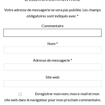
Votre adresse de messagerie ne sera pas publiée.
Les champs
obligatoires sont indiqués avec
*
Commentaire
Nom
*
Adresse de messagerie
*
Site web
Enregistrer mon nom, mon e-mail et mon
site web dans le navigateur pour mon prochain commentaire.