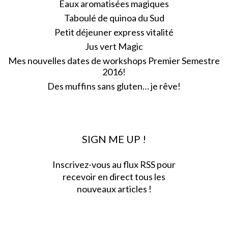
Eaux aromatisées magiques
Taboulé de quinoa du Sud
Petit déjeuner express vitalité
Jus vert Magic
Mes nouvelles dates de workshops Premier Semestre
2016!
Des muffins sans gluten… je rêve!
SIGN ME UP !
Inscrivez-vous au flux RSS pour
recevoir en direct tous les
nouveaux articles !