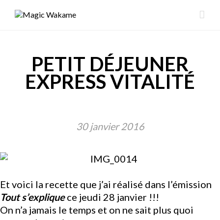
PETIT DÉJEUNER
EXPRESS VITALITÉ
30 janvier 2016
Et voici la recette que j’ai réalisé dans l’émission
Tout s’explique
ce jeudi 28 janvier !!!
On n’a jamais le temps et on ne sait plus quoi