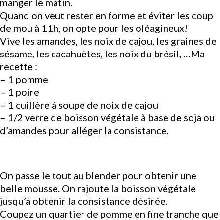
manger le matin.
Quand on veut rester en forme et éviter les coup
de mou à 11h, on opte pour les oléagineux!
Vive les amandes, les noix de cajou, les graines de
sésame, les cacahuètes, les noix du brésil, …Ma
recette :
– 1 pomme
– 1 poire
– 1 cuillère à soupe de noix de cajou
– 1/2 verre de boisson végétale à base de soja ou
d’amandes pour alléger la consistance.
On passe le tout au blender pour obtenir une
belle mousse. On rajoute la boisson végétale
jusqu’à obtenir la consistance désirée.
Coupez un quartier de pomme en fine tranche que