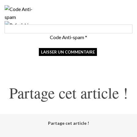
Code Anti-spam
*
Partage cet article !
Partage cet article !