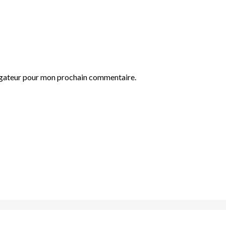
igateur pour mon prochain commentaire.