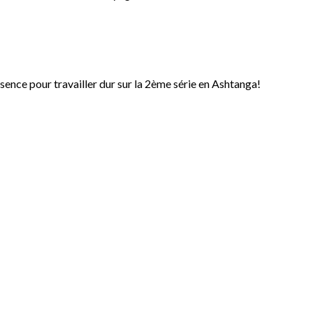
ence pour travailler dur sur la 2ème série en Ashtanga!