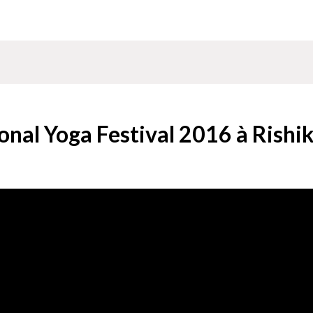
ional Yoga Festival 2016 à Rishi