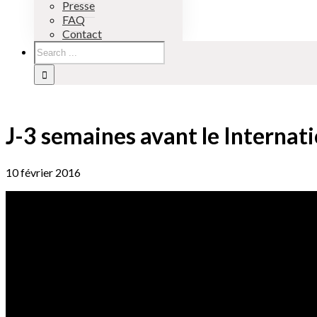
Presse
FAQ
Contact
J-3 semaines avant le Internat
10 février 2016