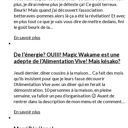
plus, je dirai même plus je déteste ça! Ce goût terreux.
Beurk! Mais quand j’ai découvert l’association
betteraves-pommes alors là ça a été la révélation! Et avec
en plus tout ce que je vais vous dire de mettre dedans, fini
le goût beurk de la…
En savoir plus
De l’énergie? OUIII! Magic Wakame est une
adepte de l’Alimentation Vive! Mais késako?
Jeudi dernier, dîner cousins à la maison… Ca fait des mois
qu’ils insistent pour que je leurs fasse découvrir
l’Alimentation Vive avec un dîner qui en ferait la
démonstration. 10 personnes à la maison, en pleine
semaine, va falloir un peu d’organisation 😉 Avant de
rentrer dans la description de mon menu et de comment…
En savoir plus