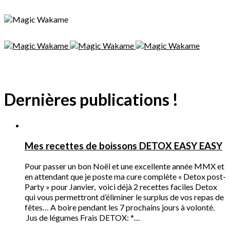
Dernières publications !
Mes recettes de boissons DETOX EASY EASY
Pour passer un bon Noël et une excellente année MMX et
en attendant que je poste ma cure complète « Detox post-
Party » pour Janvier, voici déjà 2 recettes faciles Detox
qui vous permettront d’éliminer le surplus de vos repas de
fêtes… A boire pendant les 7 prochains jours à volonté.
Jus de légumes Frais DETOX: *…