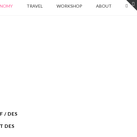
ONOMY
TRAVEL
WORKSHOP
ABOUT
 / DES
T DES