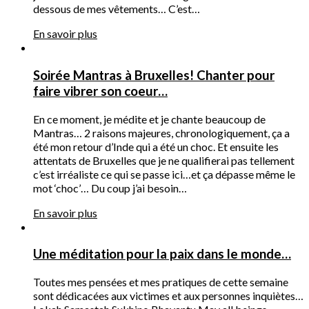
dessous de mes vêtements… C’est…
En savoir plus
Soirée Mantras à Bruxelles! Chanter pour
faire vibrer son coeur…
En ce moment, je médite et je chante beaucoup de
Mantras… 2 raisons majeures, chronologiquement, ça a
été mon retour d’Inde qui a été un choc. Et ensuite les
attentats de Bruxelles que je ne qualifierai pas tellement
c’est irréaliste ce qui se passe ici…et ça dépasse même le
mot ‘choc’… Du coup j’ai besoin…
En savoir plus
Une méditation pour la paix dans le monde…
Toutes mes pensées et mes pratiques de cette semaine
sont dédicacées aux victimes et aux personnes inquiètes…