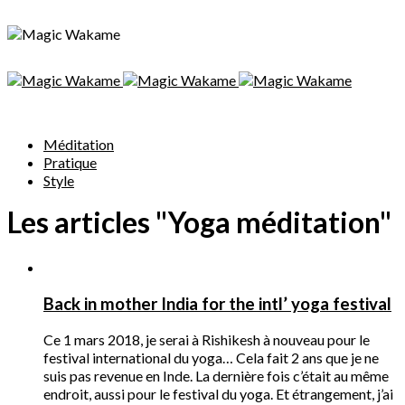
Méditation
Pratique
Style
Les articles "Yoga méditation"
Back in mother India for the intl’ yoga festival
Ce 1 mars 2018, je serai à Rishikesh à nouveau pour le
festival international du yoga… Cela fait 2 ans que je ne
suis pas revenue en Inde. La dernière fois c’était au même
endroit, aussi pour le festival du yoga. Et étrangement, j’ai