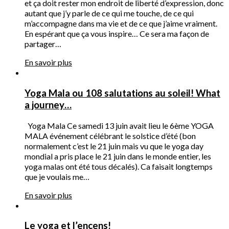
et ça doit rester mon endroit de liberté d’expression, donc
autant que j’y parle de ce qui me touche, de ce qui
m’accompagne dans ma vie et de ce que j’aime vraiment.
En espérant que ça vous inspire… Ce sera ma façon de
partager…
En savoir plus
Yoga Mala ou 108 salutations au soleil! What
a journey…
Yoga Mala Ce samedi 13 juin avait lieu le 6ème YOGA
MALA événement célébrant le solstice d’été (bon
normalement c’est le 21 juin mais vu que le yoga day
mondial a pris place le 21 juin dans le monde entier, les
yoga malas ont été tous décalés). Ca faisait longtemps
que je voulais me…
En savoir plus
Le yoga et l’encens!