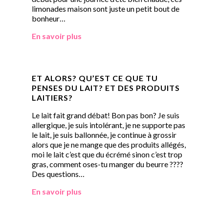
limonades maison sont juste un petit bout de
bonheur…
En savoir plus
ET ALORS? QU’EST CE QUE TU
PENSES DU LAIT? ET DES PRODUITS
LAITIERS?
Le lait fait grand débat! Bon pas bon? Je suis
allergique, je suis intolérant, je ne supporte pas
le lait, je suis ballonnée, je continue à grossir
alors que je ne mange que des produits allégés,
moi le lait c’est que du écrémé sinon c’est trop
gras, comment oses-tu manger du beurre ????
Des questions…
En savoir plus