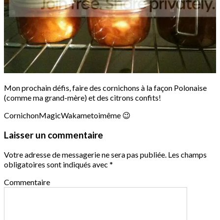
Mon prochain défis, faire des cornichons à la façon Polonaise
(comme ma grand-mère) et des citrons confits!
CornichonMagicWakametoimême 😉
Laisser un commentaire
Votre adresse de messagerie ne sera pas publiée.
Les champs
obligatoires sont indiqués avec
*
Commentaire