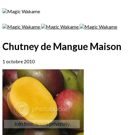
Chutney de Mangue Maison
1 octobre 2010