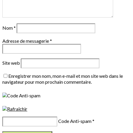
Nom
*
Adresse de messagerie
*
Site web
Enregistrer mon nom, mon e-mail et mon site web dans le
navigateur pour mon prochain commentaire.
Code Anti-spam
*