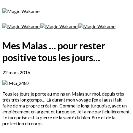
Mes Malas … pour rester
positive tous les jours…
22 mars 2016
Tous les jours je porte au moins un Malas sur moi, depuis très
très très longtemps… Là durant mon voyage j’en ai aussi fait
faire de ma propre création. Comme le long turquoise, avec un
empiècement en argent et turquoise. Je l’aime particlulièrement.
Le turquoise est la pierre de la santé du bien-être et de la
protection du corps.