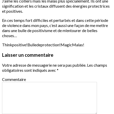
J’aime les colliers mais les malas plus spécialement. Ils ont une
signification et les cristaux diffusent des énergies protectrices
et positives.
En ces temps fort difficiles et perturbés et dans cette période
de violence dans mon pays, c’est aussi une façon de me mettre
dans une bulle de positivisme et de m’entourer de belles
choses…
Thinkpositive!Bulledeprotection!MagicMalas!
Laisser un commentaire
Votre adresse de messagerie ne sera pas publiée.
Les champs
obligatoires sont indiqués avec
*
Commentaire