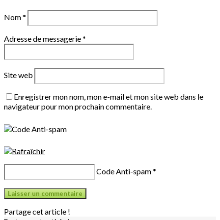
Nom
*
Adresse de messagerie
*
Site web
Enregistrer mon nom, mon e-mail et mon site web dans le
navigateur pour mon prochain commentaire.
Code Anti-spam
*
Partage cet article !