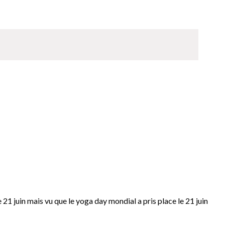
 juin mais vu que le yoga day mondial a pris place le 21 juin