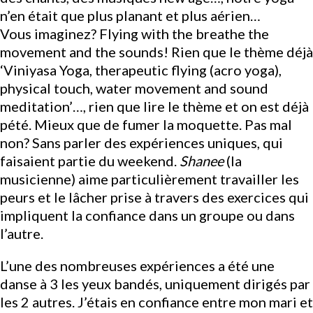
n’en était que plus planant et plus aérien…
Vous imaginez? Flying with the breathe the
movement and the sounds! Rien que le thème déjà
‘Viniyasa Yoga, therapeutic flying (acro yoga),
physical touch, water movement and sound
meditation’…, rien que lire le thème et on est déjà
pété. Mieux que de fumer la moquette. Pas mal
non? Sans parler des expériences uniques, qui
faisaient partie du weekend.
Shanee
(la
musicienne) aime particulièrement travailler les
peurs et le lâcher prise à travers des exercices qui
impliquent la confiance dans un groupe ou dans
l’autre.
L’une des nombreuses expériences a été une
danse à 3 les yeux bandés, uniquement dirigés par
les 2 autres. J’étais en confiance entre mon mari et