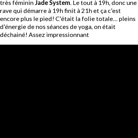
très féminin
Jade System
. Le tout à 19h, donc une
rave qui démarre à 19h finit à 21h et ça c’est
encore plus le pied! C’était la folie totale… pleins
d’énergie de nos séances de yoga, on était
déchainé! Assez impressionnant