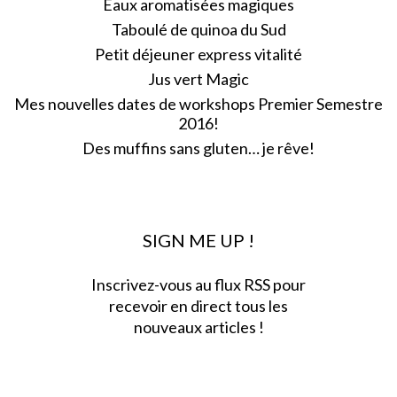
Eaux aromatisées magiques
Taboulé de quinoa du Sud
Petit déjeuner express vitalité
Jus vert Magic
Mes nouvelles dates de workshops Premier Semestre
2016!
Des muffins sans gluten… je rêve!
SIGN ME UP !
Inscrivez-vous au flux RSS pour
recevoir en direct tous les
nouveaux articles !