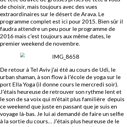
de choisir, mais toujours avec des vues
extraordinaires sur le désert de Arava. Le
programme complet est
ici pour 2015
. Bien sûr il
faudra attendre un peu pour le programme de
2016 mais c’est toujours aux même dates, le
premier weekend de novembre.
De retour à Tel Aviv j’ai été au cours de Udi, le
urban shaman
, à son flow à l’école de yoga sur le
port
Ella Yoga
(il donne cours le mercredi soir).
J’étais heureuse de retrouver son rythme lent et
le son de sa voix qui m’était plus familière depuis
ce weekend que juste en passant que je suis en
voyage là-bas. Je lui ai demandé de faire un selfie
à la sortie du cours… J’étais plus heureuse de le