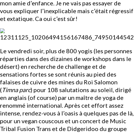
mon amie d’enfance. Je ne vais pas essayer de
vous expliquer l’inexplicable mais c’était régressif
et extatique. Ca oui c’est sûr!
Le vendredi soir, plus de 800 yogis (les personnes
réparties dans des dizaines de workshops dans le
désert) en recherche de challenge et de
sensations fortes se sont réunis au pied des
falaises de cuivre des mines du Roi Salomon
(
Timna parc
) pour 108 salutations au soleil, dirigé
en anglais (of course) par un maître de yoga de
renommé international. Après cet effort assez
intense, rendez-vous à l’oasis à quelques pas de là,
pour un vegan couscous et un concert de Music
Tribal Fusion Trans et de Didgeridoo du groupe