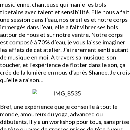
musicienne, chanteuse qui manie les bols
tibetains avec talent et sensibilité. Elle nous a fait
une session dans l’eau, nos oreilles et notre corps
immergés dans l’eau, elle a fait vibrer ses bols
autour de nous et sur notre ventre. Notre corps
est composé à 70% d’eau, je vous laisse imaginer
les effets de cet atelier. J’ai rarement senti autant
de musique en moi. A travers sa musique, son
toucher, et l’expérience de flotter dans le son, ça
crée de la lumière en nous d’après Shanee. Je crois
qu’elle a raison…
Bref, une expérience que je conseille à tout le
monde, amoureux du yoga, advanced ou
débutants, il y a un workshop pour tous, sans prise
de tête ou avec de grosses prises de tête à vous