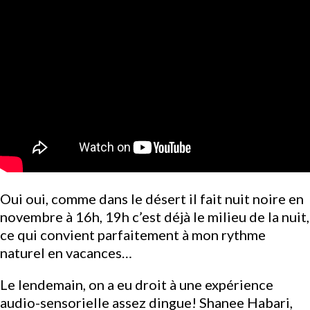
Oui oui, comme dans le désert il fait nuit noire en
novembre à 16h, 19h c’est déjà le milieu de la nuit,
ce qui convient parfaitement à mon rythme
naturel en vacances…
Le lendemain, on a eu droit à une expérience
audio-sensorielle assez dingue!
Shanee Habari
,