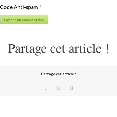
Code Anti-spam
*
Partage cet article !
Partage cet article !