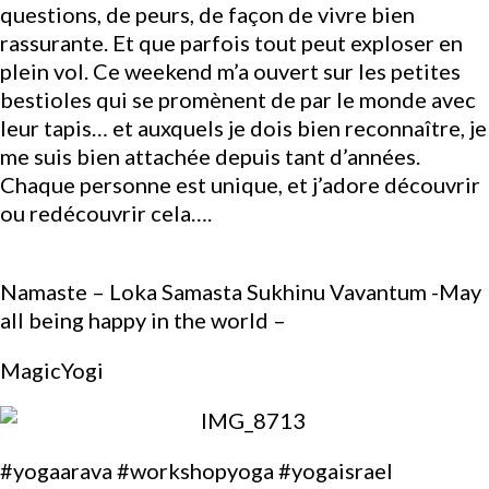
questions, de peurs, de façon de vivre bien
rassurante. Et que parfois tout peut exploser en
plein vol. Ce weekend m’a ouvert sur les petites
bestioles qui se promènent de par le monde avec
leur tapis… et auxquels je dois bien reconnaître, je
me suis bien attachée depuis tant d’années.
Chaque personne est unique, et j’adore découvrir
ou redécouvrir cela….
Namaste – Loka Samasta Sukhinu Vavantum -May
all being happy in the world –
MagicYogi
#yogaarava #workshopyoga #yogaisrael