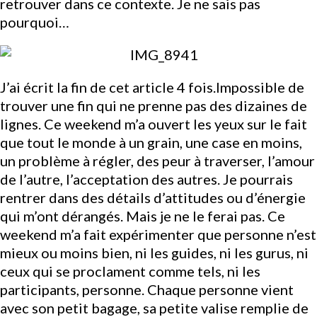
retrouver dans ce contexte. Je ne sais pas
pourquoi…
J’ai écrit la fin de cet article 4 fois.Impossible de
trouver une fin qui ne prenne pas des dizaines de
lignes. Ce weekend m’a ouvert les yeux sur le fait
que tout le monde à un grain, une case en moins,
un problème à régler, des peur à traverser, l’amour
de l’autre, l’acceptation des autres. Je pourrais
rentrer dans des détails d’attitudes ou d’énergie
qui m’ont dérangés. Mais je ne le ferai pas. Ce
weekend m’a fait expérimenter que personne n’est
mieux ou moins bien, ni les guides, ni les gurus, ni
ceux qui se proclament comme tels, ni les
participants, personne. Chaque personne vient
avec son petit bagage, sa petite valise remplie de