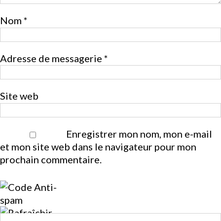
Nom
*
Adresse de messagerie
*
Site web
Enregistrer mon nom, mon e-mail
et mon site web dans le navigateur pour mon
prochain commentaire.