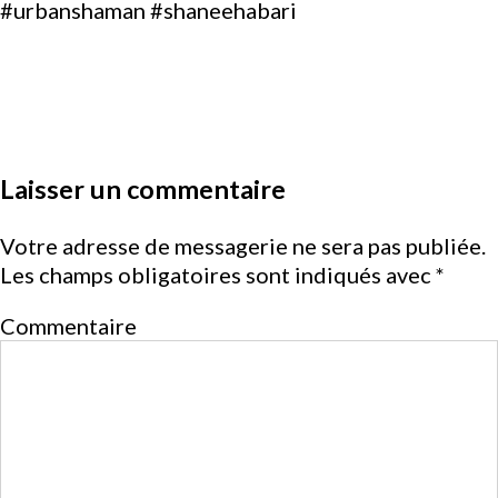
#urbanshaman #shaneehabari
Laisser un commentaire
Votre adresse de messagerie ne sera pas publiée.
Les champs obligatoires sont indiqués avec
*
Commentaire