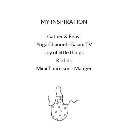
MY INSPIRATION
Gather & Feast
Yoga Channel - Gaiam TV
Joy of little things
Kinfolk
Mimi Thorisson - Manger