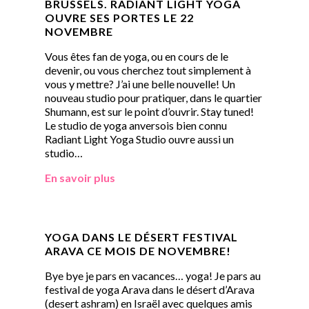
BRUSSELS. RADIANT LIGHT YOGA
OUVRE SES PORTES LE 22
NOVEMBRE
Vous êtes fan de yoga, ou en cours de le
devenir, ou vous cherchez tout simplement à
vous y mettre? J’ai une belle nouvelle! Un
nouveau studio pour pratiquer, dans le quartier
Shumann, est sur le point d’ouvrir. Stay tuned!
Le studio de yoga anversois bien connu
Radiant Light Yoga Studio ouvre aussi un
studio…
En savoir plus
YOGA DANS LE DÉSERT FESTIVAL
ARAVA CE MOIS DE NOVEMBRE!
Bye bye je pars en vacances… yoga! Je pars au
festival de yoga Arava dans le désert d’Arava
(desert ashram) en Israël avec quelques amis