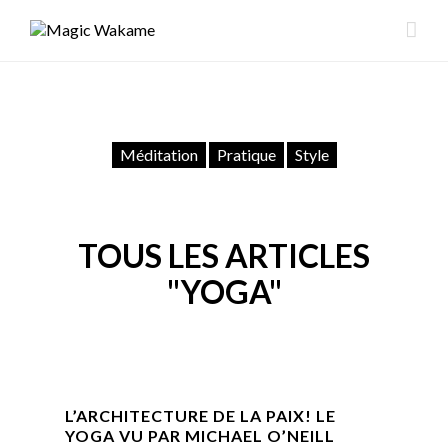
Méditation
Pratique
Style
TOUS LES ARTICLES
"YOGA"
L’ARCHITECTURE DE LA PAIX! LE
YOGA VU PAR MICHAEL O’NEILL