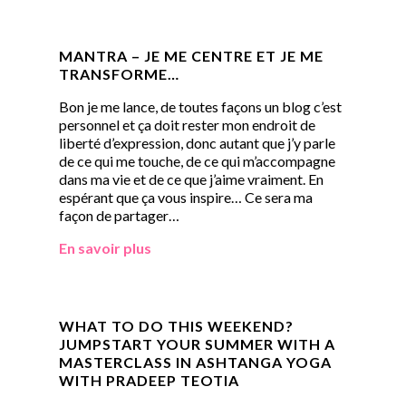
MANTRA – JE ME CENTRE ET JE ME
TRANSFORME…
Bon je me lance, de toutes façons un blog c’est
personnel et ça doit rester mon endroit de
liberté d’expression, donc autant que j’y parle
de ce qui me touche, de ce qui m’accompagne
dans ma vie et de ce que j’aime vraiment. En
espérant que ça vous inspire… Ce sera ma
façon de partager…
En savoir plus
WHAT TO DO THIS WEEKEND?
JUMPSTART YOUR SUMMER WITH A
MASTERCLASS IN ASHTANGA YOGA
WITH PRADEEP TEOTIA