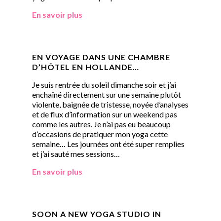
En savoir plus
EN VOYAGE DANS UNE CHAMBRE
D’HÔTEL EN HOLLANDE…
Je suis rentrée du soleil dimanche soir et j’ai
enchaîné directement sur une semaine plutôt
violente, baignée de tristesse, noyée d’analyses
et de flux d’information sur un weekend pas
comme les autres. Je n’ai pas eu beaucoup
d’occasions de pratiquer mon yoga cette
semaine… Les journées ont été super remplies
et j’ai sauté mes sessions…
En savoir plus
SOON A NEW YOGA STUDIO IN