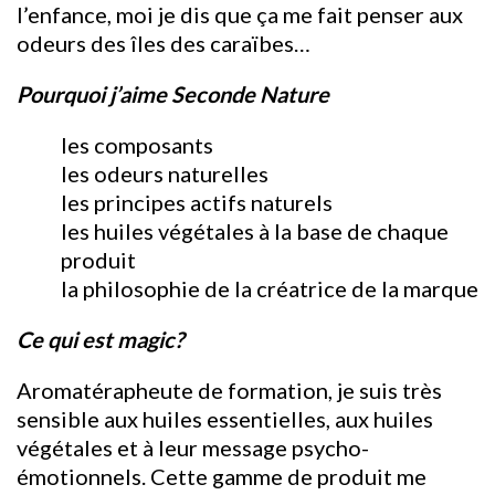
l’enfance, moi je dis que ça me fait penser aux
odeurs des îles des caraïbes…
Pourquoi j’aime Seconde Nature
les composants
les odeurs naturelles
les principes actifs naturels
les huiles végétales à la base de chaque
produit
la philosophie de la créatrice de la marque
Ce qui est magic?
Aromatérapheute de formation, je suis très
sensible aux huiles essentielles, aux huiles
végétales et à leur message psycho-
émotionnels. Cette gamme de produit me