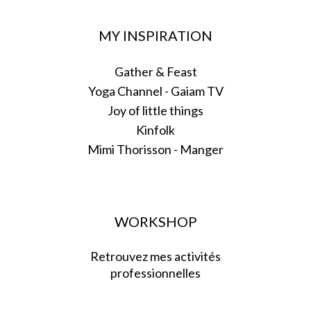
MY INSPIRATION
Gather & Feast
Yoga Channel - Gaiam TV
Joy of little things
Kinfolk
Mimi Thorisson - Manger
WORKSHOP
Retrouvez mes activités
professionnelles