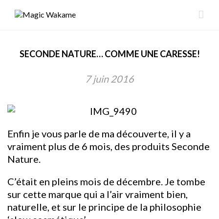
SECONDE NATURE… COMME UNE CARESSE!
7 juin 2016
Enfin je vous parle de ma découverte, il y a
vraiment plus de 6 mois, des produits Seconde
Nature.
C’était en pleins mois de décembre. Je tombe
sur cette marque qui a l’air vraiment bien,
naturelle, et sur le principe de la philosophie