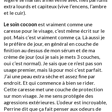
extra lourds et capiteux (vive l’encens, l’ambre
et le cuir).
Le soin cocoon
est vraiment comme une
caresse pour le visage, c’est même écrit sur le
pot. Mais c’est vraiment comme ça. Là aussi je
le préfère de jour, en général en couche de
finition au dessus de mon sérum et de ma
crème de jour (oui je sais je mets 3 couches,
oui c’est normal). Je sais que ce n’est pas son
usage premier, mais là pour moi c’est parfait.
J’ai une peau extra sèche et assez fine par
endroit. Et qui commence à bien se rider.
Cette caresse met une couche de protection
sur mon visage. Je me sens protégée des
agressions extérieures. L’odeur est incroyable,
Perrine dit que ça fait penser aux odeurs de