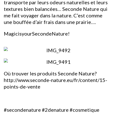
transporte par leurs odeurs naturelles et leurs
textures bien balancées… Seconde Nature qui
me fait voyager dans la nature. C’est comme
une bouffée d’air frais dans une prairie….
MagicisyourSecondeNature!
Où trouver les produits Seconde Nature?
http://www.seconde-nature.eu/fr/content/15-
points-de-vente
#secondenature #2denature #cosmetique