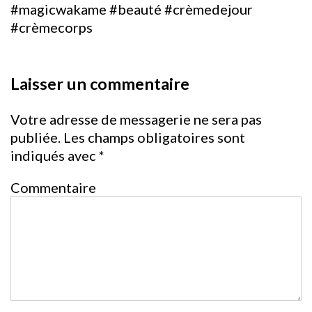
#magicwakame #beauté #crèmedejour
#crèmecorps
Laisser un commentaire
Votre adresse de messagerie ne sera pas
publiée.
Les champs obligatoires sont
indiqués avec
*
Commentaire