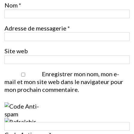
Nom
*
Adresse de messagerie
*
Site web
Enregistrer mon nom, mon e-
mail et mon site web dans le navigateur pour
mon prochain commentaire.