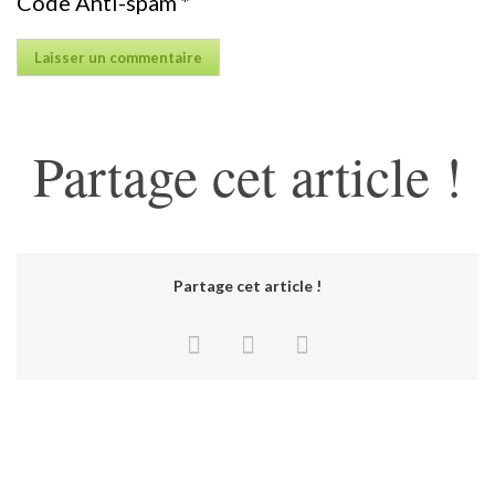
Code Anti-spam
*
Partage cet article !
Partage cet article !