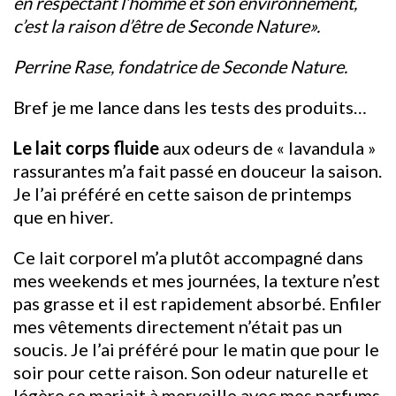
en respectant l’homme et son environnement,
c’est la raison d’être de Seconde Nature».
Perrine Rase, fondatrice de Seconde Nature.
Bref je me lance dans les tests des produits…
Le lait corps fluide
aux odeurs de « lavandula »
rassurantes m’a fait passé en douceur la saison.
Je l’ai préféré en cette saison de printemps
que en hiver.
Ce lait corporel m’a plutôt accompagné dans
mes weekends et mes journées, la texture n’est
pas grasse et il est rapidement absorbé. Enfiler
mes vêtements directement n’était pas un
soucis. Je l’ai préféré pour le matin que pour le
soir pour cette raison. Son odeur naturelle et
légère se mariait à merveille avec mes parfums